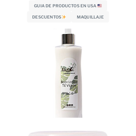
GUIA DE PRODUCTOS EN USA
DESCUENTOS
MAQUILLAJE