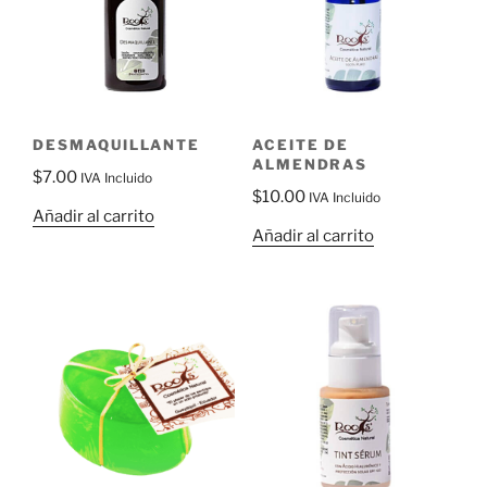
DESMAQUILLANTE
ACEITE DE
ALMENDRAS
$
7.00
IVA Incluido
$
10.00
IVA Incluido
Añadir al carrito
Añadir al carrito