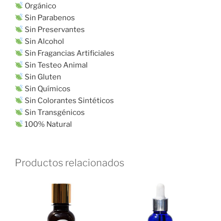
Orgánico
Sin Parabenos
Sin Preservantes
Sin Alcohol
Sin Fragancias Artificiales
Sin Testeo Animal
Sin Gluten
Sin Químicos
Sin Colorantes Sintéticos
Sin Transgénicos
100% Natural
Productos relacionados