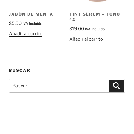
JABÓN DE MENTA
TINT SÉRUM – TONO
#2
$
5.50
IVA Incluido
$
19.00
IVA Incluido
Añadir al carrito
Añadir al carrito
BUSCAR
Buscar
Buscar
por: