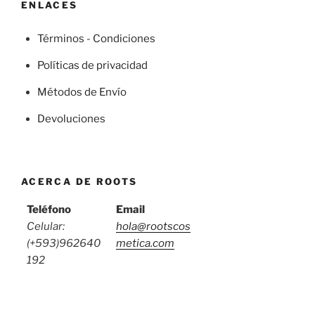
ENLACES
Términos - Condiciones
Políticas de privacidad
Métodos de Envío
Devoluciones
ACERCA DE ROOTS
Teléfono
Email
Celular:
hola@rootscos
(+593)962640
metica.com
192