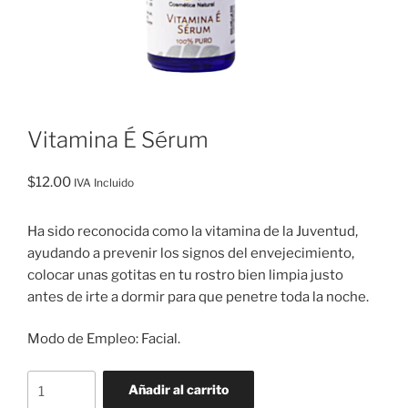
Vitamina É Sérum
$
12.00
IVA Incluido
Ha sido reconocida como la vitamina de la Juventud,
ayudando a prevenir los signos del envejecimiento,
colocar unas gotitas en tu rostro bien limpia justo
antes de irte a dormir para que penetre toda la noche.
Modo de Empleo: Facial.
Vitamina
Añadir al carrito
É