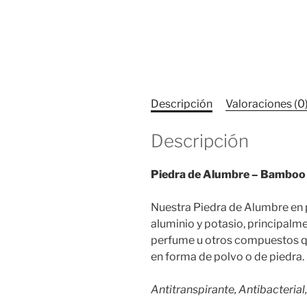
Descripción
Valoraciones (0
Descripción
Piedra de Alumbre – Bamboo
Nuestra Piedra de Alumbre en 
aluminio y potasio, principalme
perfume u otros compuestos qu
en forma de polvo o de piedra.
Antitranspirante, Antibacterial