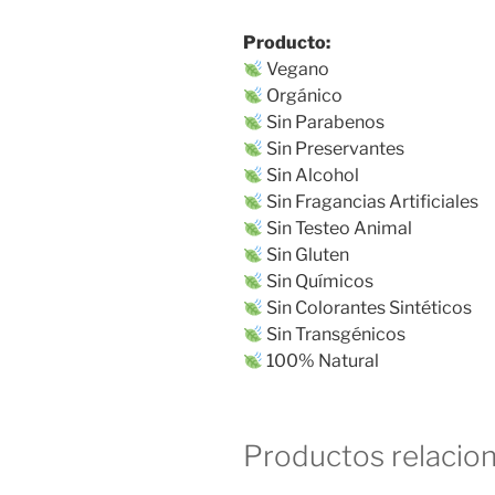
Producto:
Vegano
Orgánico
Sin Parabenos
Sin Preservantes
Sin Alcohol
Sin Fragancias Artificiales
Sin Testeo Animal
Sin Gluten
Sin Químicos
Sin Colorantes Sintéticos
Sin Transgénicos
100% Natural
Productos relacio