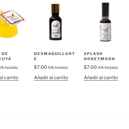
 DE
DESMAQUILLANT
SPLASH
CUYÁ
E
HONEYMOON
$
7.00
$
7.00
VA Incluido
IVA Incluido
IVA Incluido
al carrito
Añadir al carrito
Añadir al carrito