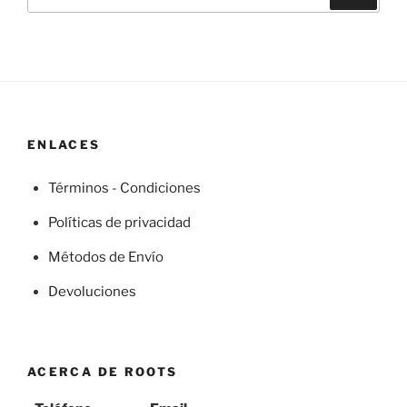
por:
ENLACES
Términos - Condiciones
Políticas de privacidad
Métodos de Envío
Devoluciones
ACERCA DE ROOTS