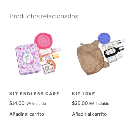
Productos relacionados
KIT ENDLESS CARE
KIT LOVE
$
14.00
$
29.00
IVA Incluido
IVA Incluido
Añadir al carrito
Añadir al carrito