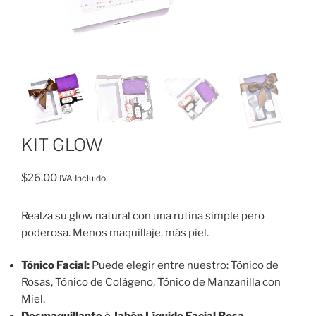
KIT GLOW
$
26.00
IVA Incluido
Realza su glow natural con una rutina simple pero
poderosa. Menos maquillaje, más piel.
Tónico Facial:
Puede elegir entre nuestro: Tónico de
Rosas, Tónico de Colágeno, Tónico de Manzanilla con
Miel.