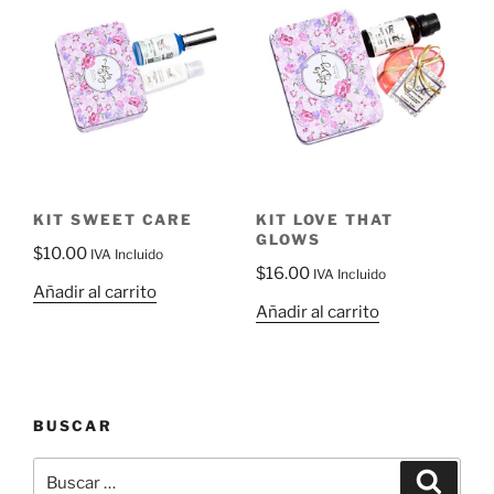
KIT SWEET CARE
KIT LOVE THAT
GLOWS
$
10.00
IVA Incluido
$
16.00
IVA Incluido
Añadir al carrito
Añadir al carrito
BUSCAR
Buscar
Buscar