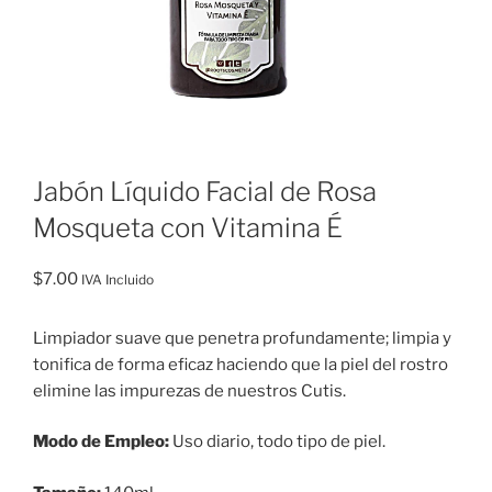
Jabón Líquido Facial de Rosa
Mosqueta con Vitamina É
$
7.00
IVA Incluido
Limpiador suave que penetra profundamente; limpia y
tonifica de forma eficaz haciendo que la piel del rostro
elimine las impurezas de nuestros Cutis.
Modo de Empleo:
Uso diario, todo tipo de piel.