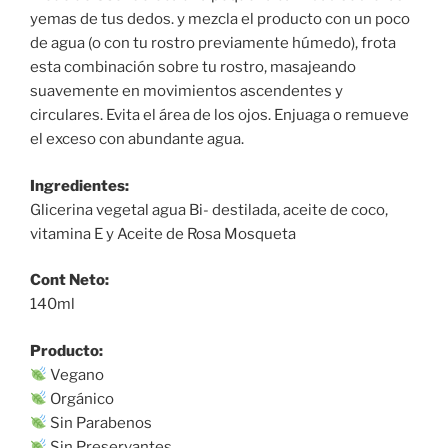
yemas de tus dedos. y mezcla el producto con un poco
de agua (o con tu rostro previamente húmedo), frota
esta combinación sobre tu rostro, masajeando
suavemente en movimientos ascendentes y
circulares. Evita el área de los ojos. Enjuaga o remueve
el exceso con abundante agua.
Ingredientes:
Glicerina vegetal agua Bi- destilada, aceite de coco,
vitamina E y Aceite de Rosa Mosqueta
Cont Neto:
140ml
Producto:
Vegano
Orgánico
Sin Parabenos
Sin Preservantes