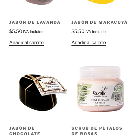
JABÓN DE LAVANDA
JABÓN DE MARACUYÁ
$
5.50
$
5.50
IVA Incluido
IVA Incluido
Añadir al carrito
Añadir al carrito
JABÓN DE
SCRUB DE PÉTALOS
CHOCOLATE
DE ROSAS