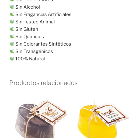
Sin Alcohol
Sin Fragancias Artificiales
Sin Testeo Animal
Sin Gluten
Sin Químicos
Sin Colorantes Sintéticos
Sin Transgénicos
100% Natural
Productos relacionados