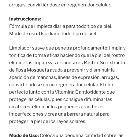
arrugas, convirtiéndose en regenerador celular.
Instrucciones:
Fórmula de limpieza diaria para todo tipo de piel.
Modo de uso: Uso diario,todo tipo de piel.
Limpiador suave que penetra profundamente; limpia y
tonifica de forma eficaz haciendo que la piel del rostro
elimine las impurezas de nuestros Rostro. Su extracto
de Rosa Mosqueta ayuda a prevenir y disminuir la
aparición de manchas, líneas de expresión, arrugas,
convirtiéndose en un regenerador celular. El dúo
perfecto junto con la Vitamina É antioxidante que
protege las células, pues consigue difuminar las
cicatrices, eliminar los pequeños granitos e
imperfecciones y crea una barrera natural para
proteger la piel de los rayos solares.
Modo de Uso:
Coloca una pequeña cantidad sobre las