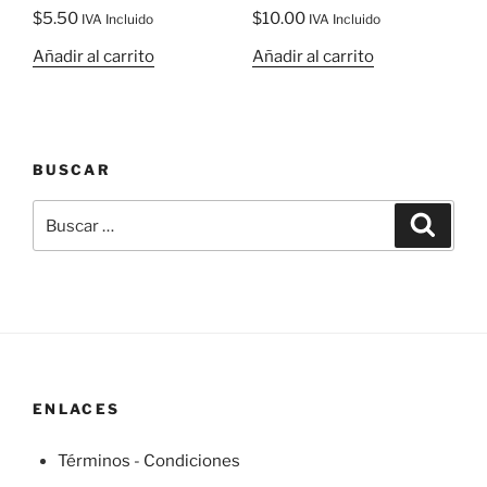
$
5.50
$
10.00
IVA Incluido
IVA Incluido
Añadir al carrito
Añadir al carrito
BUSCAR
Buscar
Buscar
por:
ENLACES
Términos - Condiciones