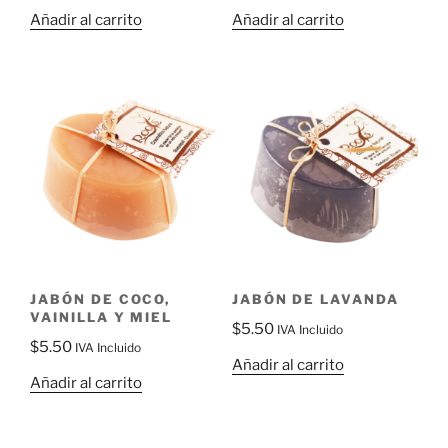
Añadir al carrito
Añadir al carrito
JABÓN DE COCO,
JABÓN DE LAVANDA
VAINILLA Y MIEL
$
5.50
IVA Incluido
$
5.50
IVA Incluido
Añadir al carrito
Añadir al carrito