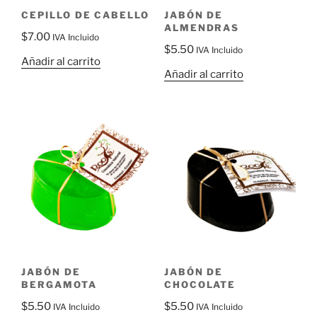
CEPILLO DE CABELLO
JABÓN DE
ALMENDRAS
$
7.00
IVA Incluido
$
5.50
IVA Incluido
Añadir al carrito
Añadir al carrito
JABÓN DE
JABÓN DE
BERGAMOTA
CHOCOLATE
$
5.50
$
5.50
IVA Incluido
IVA Incluido