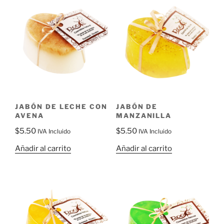
JABÓN DE LECHE CON
JABÓN DE
AVENA
MANZANILLA
$
5.50
$
5.50
IVA Incluido
IVA Incluido
Añadir al carrito
Añadir al carrito