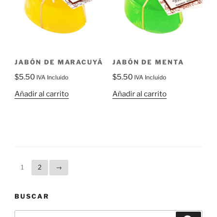
JABÓN DE MARACUYÁ
JABÓN DE MENTA
$
5.50
$
5.50
IVA Incluido
IVA Incluido
Añadir al carrito
Añadir al carrito
1
2
→
BUSCAR
Buscar