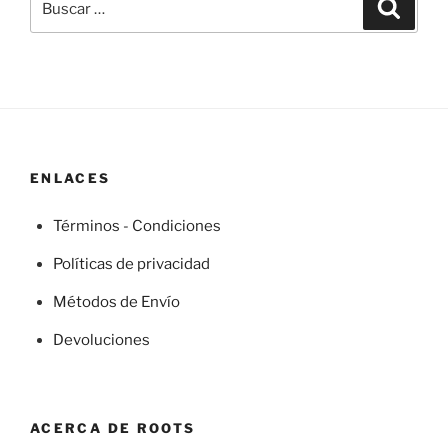
Buscar
por:
ENLACES
Términos - Condiciones
Políticas de privacidad
Métodos de Envío
Devoluciones
ACERCA DE ROOTS