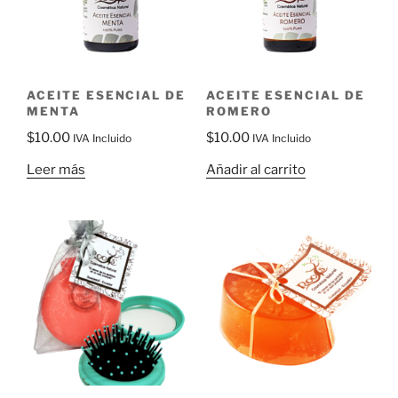
ACEITE ESENCIAL DE
ACEITE ESENCIAL DE
MENTA
ROMERO
$
10.00
$
10.00
IVA Incluido
IVA Incluido
Leer más
Añadir al carrito